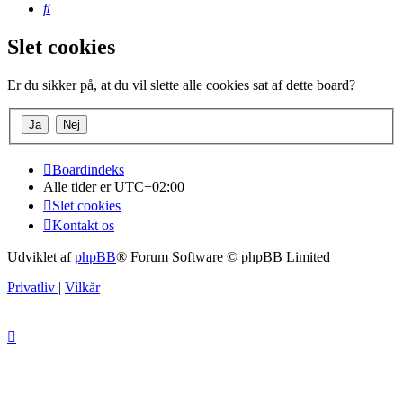
Søg
Slet cookies
Er du sikker på, at du vil slette alle cookies sat af dette board?
Boardindeks
Alle tider er
UTC+02:00
Slet cookies
Kontakt os
Udviklet af
phpBB
® Forum Software © phpBB Limited
Privatliv
|
Vilkår